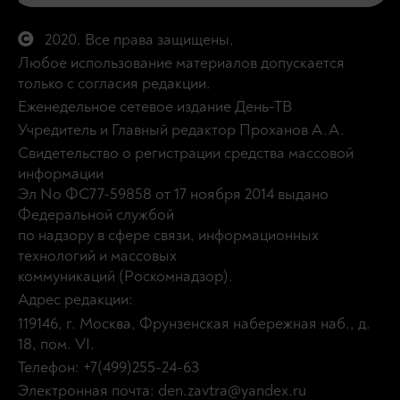
2020. Все права защищены.
Любое использование материалов допускается
только с согласия редакции.
Еженедельное сетевое издание День-ТВ
Учредитель и Главный редактор Проханов А.А.
Свидетельство о регистрации средства массовой
информации
Эл No ФС77-59858 от 17 ноября 2014 выдано
Федеральной службой
по надзору в сфере связи, информационных
технологий и массовых
коммуникаций (Роскомнадзор).
Адрес редакции:
119146, г. Москва, Фрунзенская набережная наб., д.
18, пом. VI.
Телефон: +7(499)255-24-63
Электронная почта: den.zavtra@yandex.ru