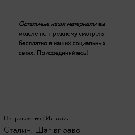
Остальные наши материалы
вы
можете по-прежнему смотреть
бесплатно в наших социальных
сетях. Присоединяйтесь!
Направления
|
История
Сталин. Шаг вправо