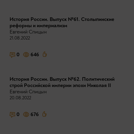
История России. Выпуск №61. Столыпинские
реформы и империализм
Евгений Спицын
21.08.2022
0
646
История России. Выпуск №62. Политический
строй Российской империи эпохи Николая II
Евгений Спицын
20.08.2022
0
676