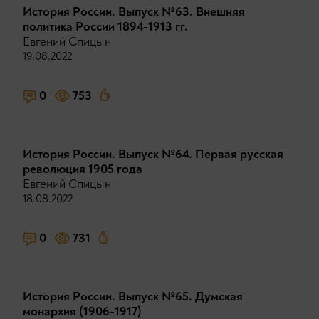
История России. Выпуск №63. Внешняя
политика России 1894-1913 гг.
Евгений Спицын
19.08.2022
0
753
История России. Выпуск №64. Первая русская
революция 1905 года
Евгений Спицын
18.08.2022
0
731
История России. Выпуск №65. Думская
монархия (1906-1917)