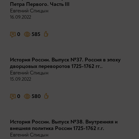
Петра Первого. Часть III
Евгений Спицын
16.09.2022
0
585
История России. Выпуск №37. Россия в эпоху
дворцовых переворотов 1725-1762 гг..
Евгений Спицын
15.09.2022
0
580
История России. Выпуск №38. Внутренняя и
внешняя политика России 1725-1762 г.г.
Евгений Спицын