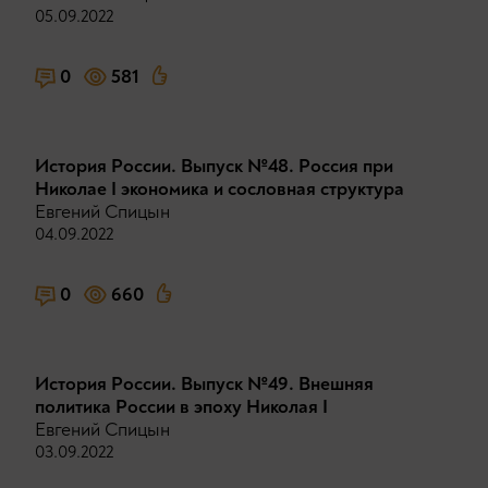
05.09.2022
0
581
История России. Выпуск №48. Россия при
Николае I экономика и сословная структура
Евгений Спицын
04.09.2022
0
660
История России. Выпуск №49. Внешняя
политика России в эпоху Николая I
Евгений Спицын
03.09.2022