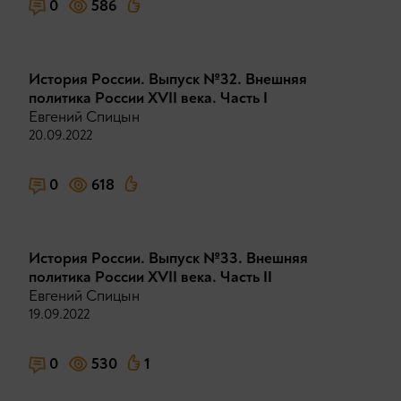
0
586
История России. Выпуск №32. Внешняя
политика России XVII века. Часть I
Евгений Спицын
20.09.2022
0
618
История России. Выпуск №33. Внешняя
политика России XVII века. Часть II
Евгений Спицын
19.09.2022
0
530
1