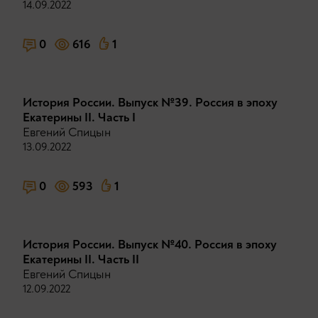
14.09.2022
0
616
1
История России. Выпуск №39. Россия в эпоху
Екатерины II. Часть I
Евгений Спицын
13.09.2022
0
593
1
История России. Выпуск №40. Россия в эпоху
Екатерины II. Часть II
Евгений Спицын
12.09.2022