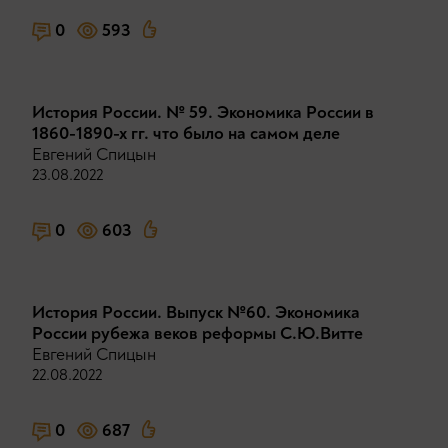
0
593
История России. № 59. Экономика России в
1860-1890-х гг. что было на самом деле
Евгений Спицын
23.08.2022
0
603
История России. Выпуск №60. Экономика
России рубежа веков реформы С.Ю.Витте
Евгений Спицын
22.08.2022
0
687