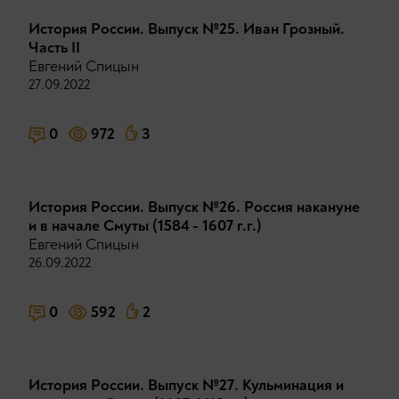
История России. Выпуск №25. Иван Грозный.
Часть II
Евгений Спицын
27.09.2022
0
972
3
История России. Выпуск №26. Россия накануне
и в начале Смуты (1584 - 1607 г.г.)
Евгений Спицын
26.09.2022
0
592
2
История России. Выпуск №27. Кульминация и