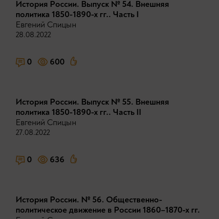
История России. Выпуск № 54. Внешняя
политика 1850-1890-х гг.. Часть I
Евгений Спицын
28.08.2022
0
600
История России. Выпуск № 55. Внешняя
политика 1850-1890-х гг.. Часть II
Евгений Спицын
27.08.2022
0
636
История России. № 56. Общественно-
политическое движение в России 1860–1870-х гг.