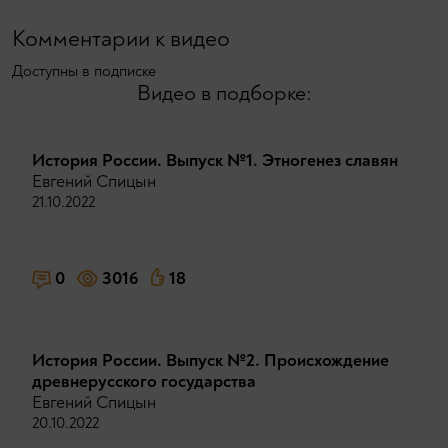
Комментарии к видео
Доступны в подписке
Видео в подборке:
История России. Выпуск №1. Этногенез славян
Евгений Спицын
21.10.2022
0
3016
18
История России. Выпуск №2. Происхождение
древнерусского государства
Евгений Спицын
20.10.2022