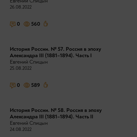
Евгений Спицын
26.08.2022
0
560
История России. № 57. Россия в эпоху
Александра III (1881–1894). Часть I
Евгений Спицын
25.08.2022
0
589
История России. № 58. Россия в эпоху
Александра III (1881–1894). Часть II
Евгений Спицын
24.08.2022