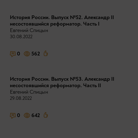
История России. Выпуск №52. Александр II
несостоявшийся реформатор. Часть I
Евгений Спицын
30.08.2022
0
562
История России. Выпуск №53. Александр II
несостоявшийся реформатор. Часть II
Евгений Спицын
29.08.2022
0
642