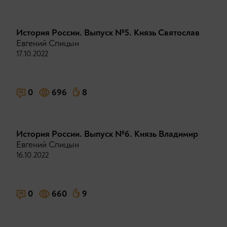
История России. Выпуск №5. Князь Святослав
Евгений Спицын
17.10.2022
0
696
8
История России. Выпуск №6. Князь Владимир
Евгений Спицын
16.10.2022
0
660
9