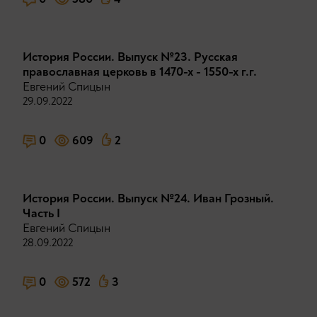
История России. Выпуск №23. Русская
православная церковь в 1470-х - 1550-х г.г.
Евгений Спицын
29.09.2022
0
609
2
История России. Выпуск №24. Иван Грозный.
Часть I
Евгений Спицын
28.09.2022
0
572
3