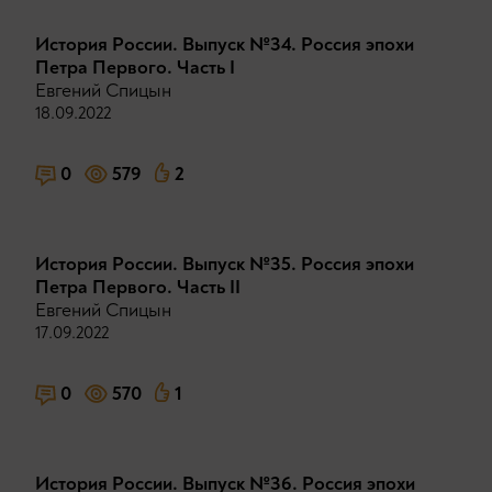
История России. Выпуск №34. Россия эпохи
Петра Первого. Часть I
Евгений Спицын
18.09.2022
0
579
2
История России. Выпуск №35. Россия эпохи
Петра Первого. Часть II
Евгений Спицын
17.09.2022
0
570
1
История России. Выпуск №36. Россия эпохи