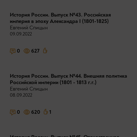
История России. Выпуск №43. Российская
империя в эпоху Александра I (1801-1825)
Евгений Спицын
09.09.2022
0
627
История России. Выпуск №44. Внешняя политика
Российской империи (1801 - 1813 г.г.)
Евгений Спицын
08.09.2022
0
620
1