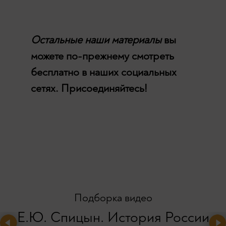
Остальные наши материалы
вы
можете по-прежнему смотреть
бесплатно в наших социальных
сетях. Присоединяйтесь!
Подборка видео
Е.Ю. Спицын. История России