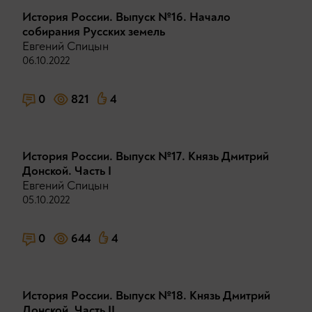
История России. Выпуск №16. Начало
собирания Русских земель
Евгений Спицын
06.10.2022
0
821
4
История России. Выпуск №17. Князь Дмитрий
Донской. Часть I
Евгений Спицын
05.10.2022
0
644
4
История России. Выпуск №18. Князь Дмитрий
Донской. Часть II