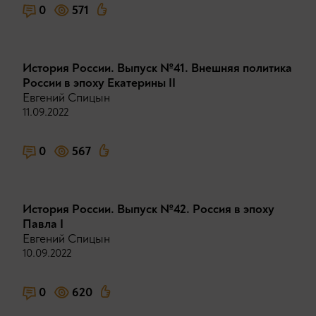
0
571
История России. Выпуск №41. Внешняя политика
России в эпоху Екатерины II
Евгений Спицын
11.09.2022
0
567
История России. Выпуск №42. Россия в эпоху
Павла I
Евгений Спицын
10.09.2022
0
620