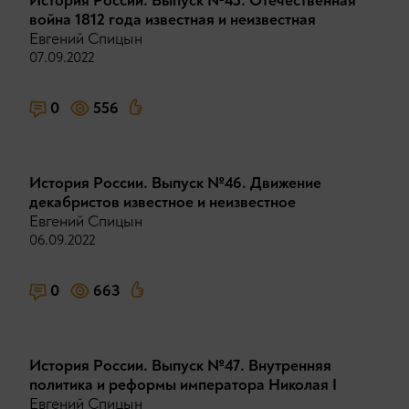
История России. Выпуск №45. Отечественная
война 1812 года известная и неизвестная
Евгений Спицын
07.09.2022
0
556
История России. Выпуск №46. Движение
декабристов известное и неизвестное
Евгений Спицын
06.09.2022
0
663
История России. Выпуск №47. Внутренняя
политика и реформы императора Николая I
Евгений Спицын