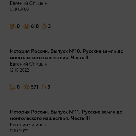
Евгений Спицын
13.10.2022
0
618
3
История России. Выпуск №10. Русские земли до
монгольского нашествия. Часть II
Евгений Спицын
12.10.2022
0
571
3
История России. Выпуск №11. Русские земли до
монгольского нашествия. Часть III
Евгений Спицын
11.10.2022