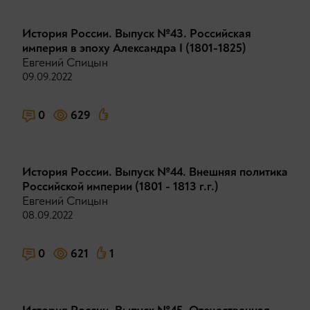
История России. Выпуск №43. Российская
империя в эпоху Александра I (1801-1825)
Евгений Спицын
09.09.2022
0
629
История России. Выпуск №44. Внешняя политика
Российской империи (1801 - 1813 г.г.)
Евгений Спицын
08.09.2022
0
621
1