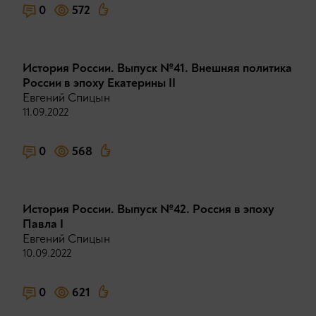
0
572
История России. Выпуск №41. Внешняя политика
России в эпоху Екатерины II
Евгений Спицын
11.09.2022
0
568
История России. Выпуск №42. Россия в эпоху
Павла I
Евгений Спицын
10.09.2022
0
621