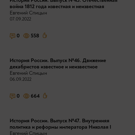
История России. Выпуск №45. Отечественная
война 1812 года известная и неизвестная
Евгений Спицын
07.09.2022
0
558
История России. Выпуск №46. Движение
декабристов известное и неизвестное
Евгений Спицын
06.09.2022
0
664
История России. Выпуск №47. Внутренняя
политика и реформы императора Николая I
Евгений Спицын