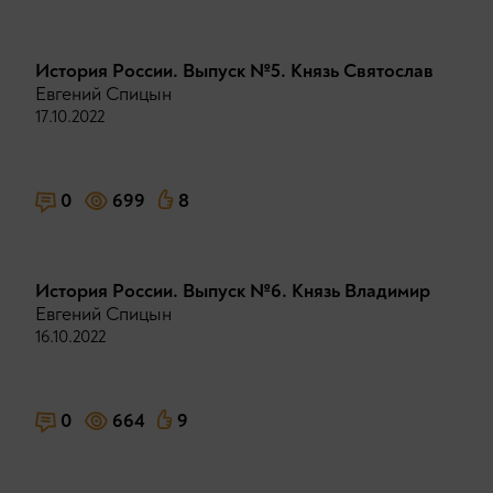
История России. Выпуск №5. Князь Святослав
Евгений Спицын
17.10.2022
0
699
8
История России. Выпуск №6. Князь Владимир
Евгений Спицын
16.10.2022
0
664
9