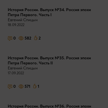
История России. Выпуск №34. Россия эпохи
Петра Первого. Часть I
Евгений Спицын
18.09.2022
0
582
2
История России. Выпуск №35. Россия эпохи
Петра Первого. Часть II
Евгений Спицын
17.09.2022
0
571
1
История России. Выпуск №36. Россия эпохи