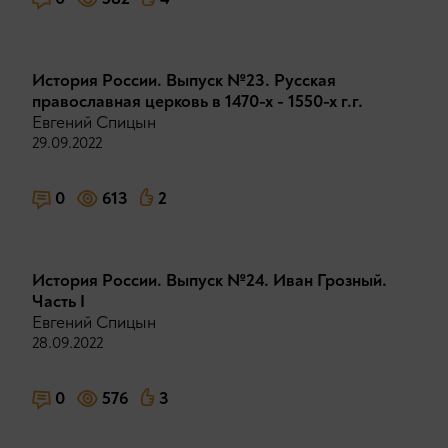
История России. Выпуск №23. Русская
православная церковь в 1470-х - 1550-х г.г.
Евгений Спицын
29.09.2022
0
613
2
История России. Выпуск №24. Иван Грозный.
Часть I
Евгений Спицын
28.09.2022
0
576
3