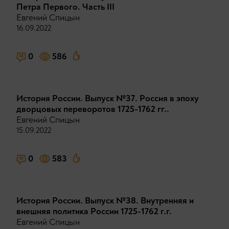
Петра Первого. Часть III
Евгений Спицын
16.09.2022
0
586
История России. Выпуск №37. Россия в эпоху
дворцовых переворотов 1725-1762 гг..
Евгений Спицын
15.09.2022
0
583
История России. Выпуск №38. Внутренняя и
внешняя политика России 1725-1762 г.г.
Евгений Спицын