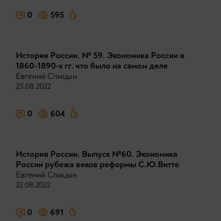
0
595
История России. № 59. Экономика России в
1860-1890-х гг. что было на самом деле
Евгений Спицын
23.08.2022
0
604
История России. Выпуск №60. Экономика
России рубежа веков реформы С.Ю.Витте
Евгений Спицын
22.08.2022
0
691