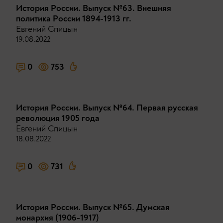
История России. Выпуск №63. Внешняя
политика России 1894-1913 гг.
Евгений Спицын
19.08.2022
0
753
История России. Выпуск №64. Первая русская
революция 1905 года
Евгений Спицын
18.08.2022
0
731
История России. Выпуск №65. Думская
монархия (1906-1917)