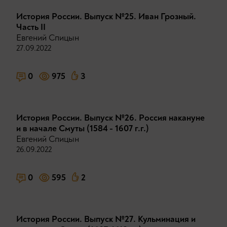
История России. Выпуск №25. Иван Грозный.
Часть II
Евгений Спицын
27.09.2022
0
975
3
История России. Выпуск №26. Россия накануне
и в начале Смуты (1584 - 1607 г.г.)
Евгений Спицын
26.09.2022
0
595
2
История России. Выпуск №27. Кульминация и