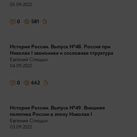
05.09.2022
0
581
История России. Выпуск №48. Россия при
Николае I экономика и сословная структура
Евгений Спицын
04.09.2022
0
662
История России. Выпуск №49. Внешняя
политика России в эпоху Николая I
Евгений Спицын
03.09.2022