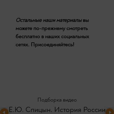
Остальные наши материалы
вы
можете по-прежнему смотреть
бесплатно в наших социальных
сетях. Присоединяйтесь!
Подборка видео
Е.Ю. Спицын. История России