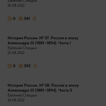
Евгений Спицын
26.08.2022
0
561
История России. № 57. Россия в эпоху
Александра III (1881–1894). Часть I
Евгений Спицын
25.08.2022
0
592
История России. № 58. Россия в эпоху
Александра III (1881–1894). Часть II
Евгений Спицын
24.08.2022