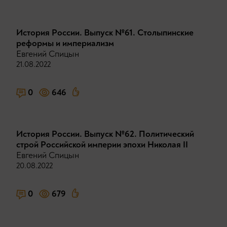
История России. Выпуск №61. Столыпинские
реформы и империализм
Евгений Спицын
21.08.2022
0
646
История России. Выпуск №62. Политический
строй Российской империи эпохи Николая II
Евгений Спицын
20.08.2022
0
679