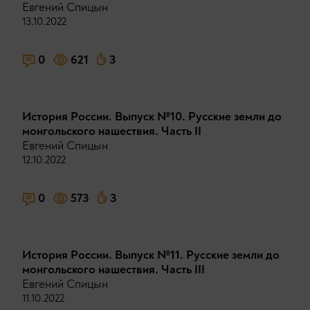
Евгений Спицын
13.10.2022
0
621
3
История России. Выпуск №10. Русские земли до
монгольского нашествия. Часть II
Евгений Спицын
12.10.2022
0
573
3
История России. Выпуск №11. Русские земли до
монгольского нашествия. Часть III
Евгений Спицын
11.10.2022