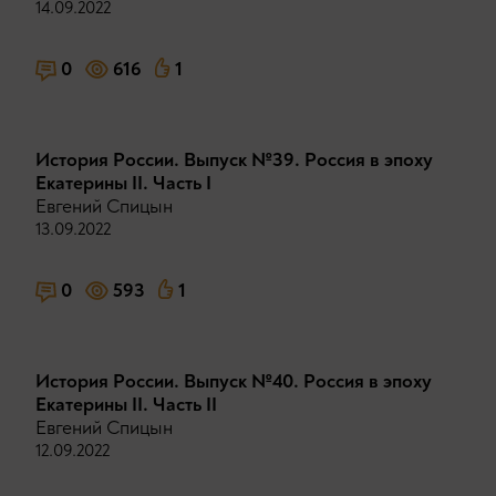
14.09.2022
0
616
1
История России. Выпуск №39. Россия в эпоху
Екатерины II. Часть I
Евгений Спицын
13.09.2022
0
593
1
История России. Выпуск №40. Россия в эпоху
Екатерины II. Часть II
Евгений Спицын
12.09.2022