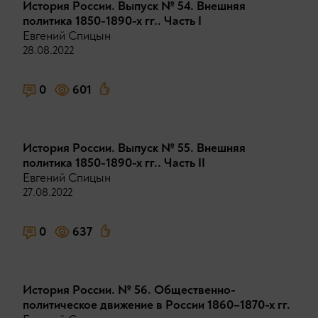
История России. Выпуск № 54. Внешняя
политика 1850-1890-х гг.. Часть I
Евгений Спицын
28.08.2022
0
601
История России. Выпуск № 55. Внешняя
политика 1850-1890-х гг.. Часть II
Евгений Спицын
27.08.2022
0
637
История России. № 56. Общественно-
политическое движение в России 1860–1870-х гг.