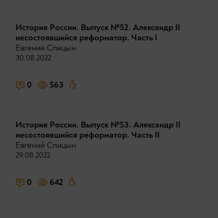
История России. Выпуск №52. Александр II
несостоявшийся реформатор. Часть I
Евгений Спицын
30.08.2022
0
563
История России. Выпуск №53. Александр II
несостоявшийся реформатор. Часть II
Евгений Спицын
29.08.2022
0
642