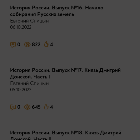
История России. Выпуск №16. Начало
собирания Русских земель
Евгений Спицын
06.10.2022
0
822
4
История России. Выпуск №17. Князь Дмитрий
Донской. Часть I
Евгений Спицын
05.10.2022
0
645
4
История России. Выпуск №18. Князь Дмитрий
Донской. Часть II