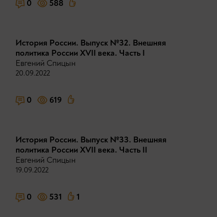
0
588
История России. Выпуск №32. Внешняя
политика России XVII века. Часть I
Евгений Спицын
20.09.2022
0
619
История России. Выпуск №33. Внешняя
политика России XVII века. Часть II
Евгений Спицын
19.09.2022
0
531
1