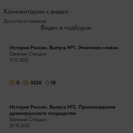
Комментарии к видео
Доступны в подписке
Видео в подборке:
История России. Выпуск №1. Этногенез славян
Евгений Спицын
21.10.2022
0
3026
18
История России. Выпуск №2. Происхождение
древнерусского государства
Евгений Спицын
20.10.2022