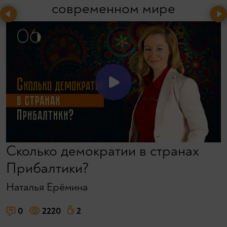
современном мире
Сколько демократии в странах
Прибалтики?
Наталья Ерёмина
0
2220
2