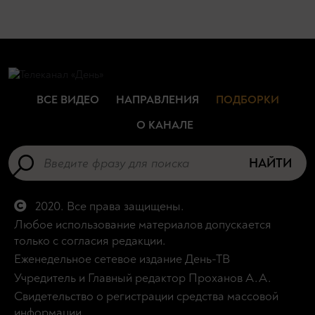
ВСЕ ВИДЕО
НАПРАВЛЕНИЯ
ПОДБОРКИ
О КАНАЛЕ
НАЙТИ
2020. Все права защищены.
Любое использование материалов допускается
только с согласия редакции.
Еженедельное сетевое издание День-ТВ
Учредитель и Главный редактор Проханов А.А.
Свидетельство о регистрации средства массовой
информации