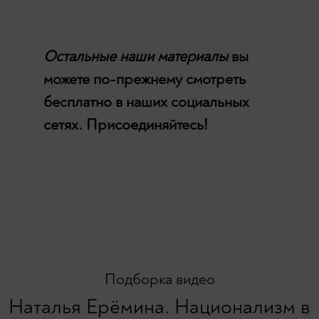
Остальные наши материалы
вы
можете по-прежнему смотреть
бесплатно в наших социальных
сетях. Присоединяйтесь!
Подборка видео
Наталья Ерёмина. Национализм в