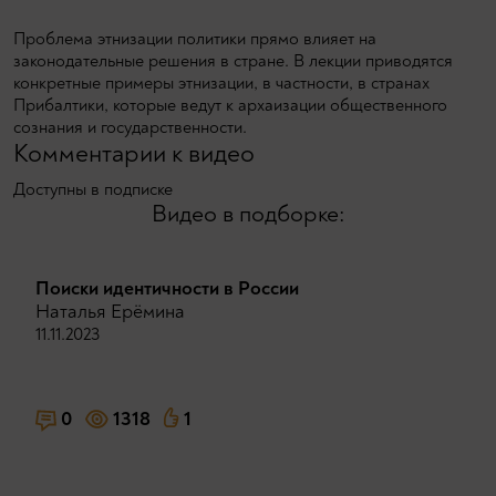
Проблема этнизации политики прямо влияет на
законодательные решения в стране. В лекции приводятся
конкретные примеры этнизации, в частности, в странах
Прибалтики, которые ведут к архаизации общественного
сознания и государственности.
Комментарии к видео
Доступны в подписке
Видео в подборке:
Поиски идентичности в России
Наталья Ерёмина
11.11.2023
0
1318
1