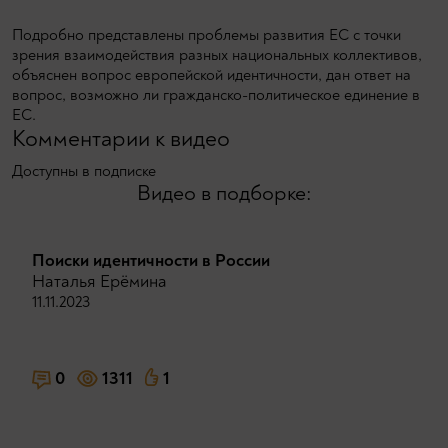
Подробно представлены проблемы развития ЕС с точки
зрения взаимодействия разных национальных коллективов,
объяснен вопрос европейской идентичности, дан ответ на
вопрос, возможно ли гражданско-политическое единение в
ЕС.
Комментарии к видео
Доступны в подписке
Видео в подборке:
Поиски идентичности в России
Наталья Ерёмина
11.11.2023
0
1311
1