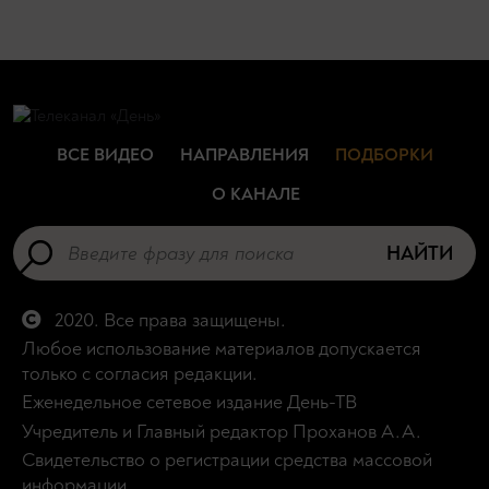
ВСЕ ВИДЕО
НАПРАВЛЕНИЯ
ПОДБОРКИ
О КАНАЛЕ
НАЙТИ
2020. Все права защищены.
Любое использование материалов допускается
только с согласия редакции.
Еженедельное сетевое издание День-ТВ
Учредитель и Главный редактор Проханов А.А.
Свидетельство о регистрации средства массовой
информации