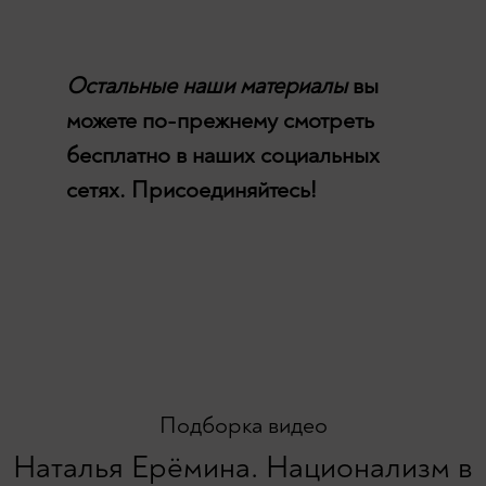
Остальные наши материалы
вы
можете по-прежнему смотреть
бесплатно в наших социальных
сетях. Присоединяйтесь!
Подборка видео
Наталья Ерёмина. Национализм в