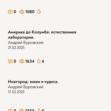
0
1080
Америка до Колумба: естественная
лаборатория.
Андрей Буровский
21.02.2025
0
1634
4
Новгород: знаки и чудеса.
Андрей Буровский
17.02.2025
0
1333
5