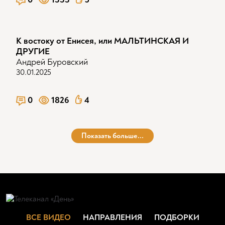
К востоку от Енисея, или МАЛЬТИНСКАЯ И
ДРУГИЕ
Андрей Буровский
30.01.2025
0
1826
4
Показать больше...
ВСЕ ВИДЕО
НАПРАВЛЕНИЯ
ПОДБОРКИ