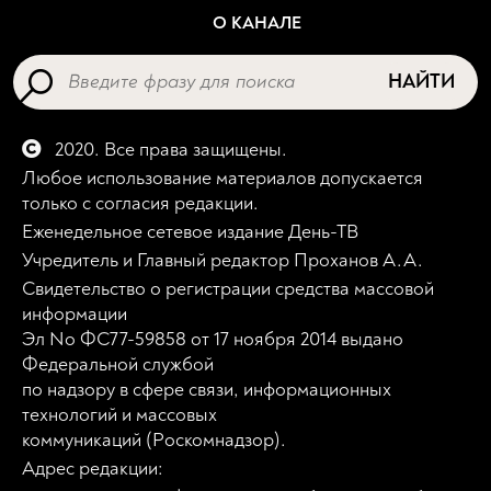
О КАНАЛЕ
НАЙТИ
2020. Все права защищены.
Любое использование материалов допускается
только с согласия редакции.
Еженедельное сетевое издание День-ТВ
Учредитель и Главный редактор Проханов А.А.
Свидетельство о регистрации средства массовой
информации
Эл No ФС77-59858 от 17 ноября 2014 выдано
Федеральной службой
по надзору в сфере связи, информационных
технологий и массовых
коммуникаций (Роскомнадзор).
Адрес редакции: