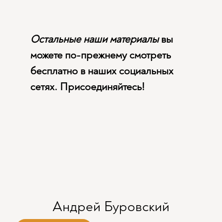
Остальные наши материалы
вы
можете по-прежнему смотреть
бесплатно в наших социальных
сетях. Присоединяйтесь!
Андрей Буровский