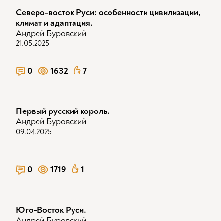
Северо-восток Руси: особенности цивилизации,
климат и адаптация.
Андрей Буровский
21.05.2025
0
1632
7
Первый русский король.
Андрей Буровский
09.04.2025
0
1719
1
Юго-Восток Руси.
Андрей Буровский