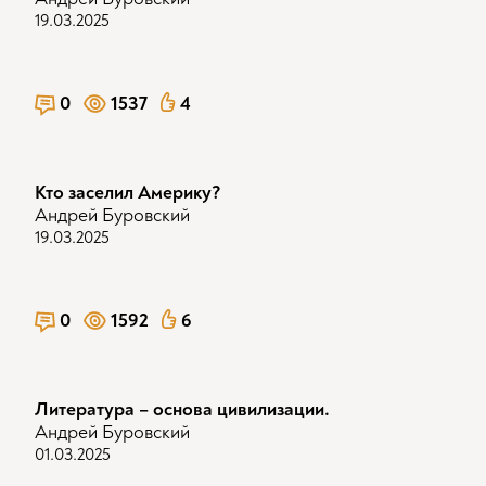
19.03.2025
0
1537
4
Кто заселил Америку?
Андрей Буровский
19.03.2025
0
1592
6
Литература – основа цивилизации.
Андрей Буровский
01.03.2025